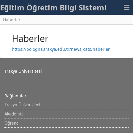
Eğitim Öğretim Bilgi Sistemi
Haberler
Haberler
https://bologna.trakya.edu.tr/news_cats/haberler
Trakya Üniversitesi
Bağlantılar
Trakya Üniversitesi
Akademik
Öğrenci